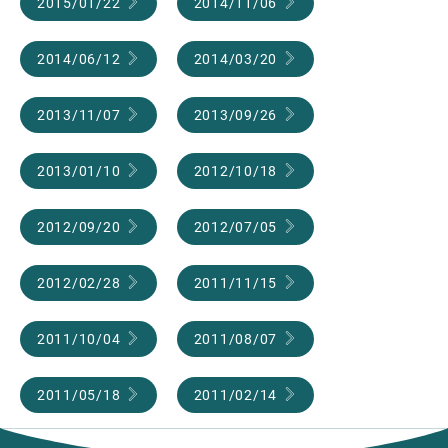
2015/01/22
2014/11/06
2014/06/12
2014/03/20
2013/11/07
2013/09/26
2013/01/10
2012/10/18
2012/09/20
2012/07/05
2012/02/28
2011/11/15
2011/10/04
2011/08/07
2011/05/18
2011/02/14