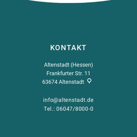
KONTAKT
Altenstadt (Hessen)
Frankfurter Str. 11
63674
Altenstadt
info@altenstadt.de
Tel.: 06047/8000-0