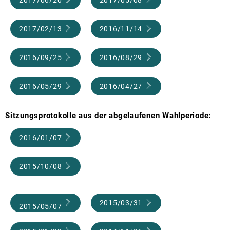
2017/02/13
2016/11/14
2016/09/25
2016/08/29
2016/05/29
2016/04/27
Sitzungsprotokolle aus der abgelaufenen Wahlperiode:
2016/01/07
2015/10/08
2015/03/31
2015/05/07