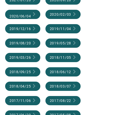
2020/02/03
2020/06/04
2019/12/16
2019/11/04
2019/08/20
2019/05/28
2019/03/26
2018/11/05
2018/09/25
2018/06/12
2018/04/25
2018/03/07
2017/11/06
2017/08/22
2017/06/20
2017/05/08