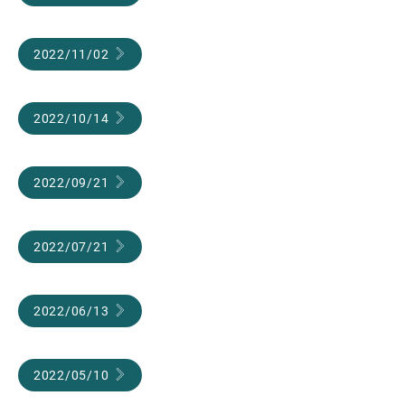
2022/11/02
2022/10/14
2022/09/21
2022/07/21
2022/06/13
2022/05/10