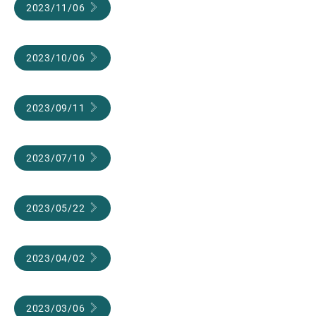
2023/11/06
2023/10/06
2023/09/11
2023/07/10
2023/05/22
2023/04/02
2023/03/06