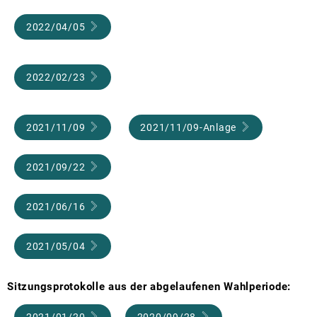
2022/04/05
2022/02/23
2021/11/09
2021/11/09-Anlage
2021/09/22
2021/06/16
2021/05/04
Sitzungsprotokolle aus der abgelaufenen Wahlperiode:
2021/01/20
2020/09/28