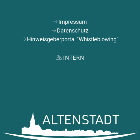
Impressum
Datenschutz
Hinweisgeberportal "Whistleblowing"
INTERN