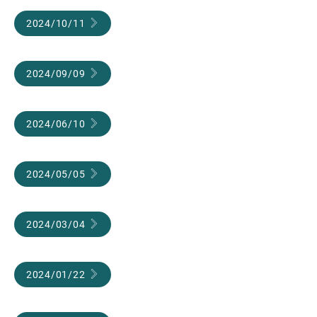
Zä
2024/10/11
2024/09/09
2024/06/10
2024/05/05
2024/03/04
2024/01/22