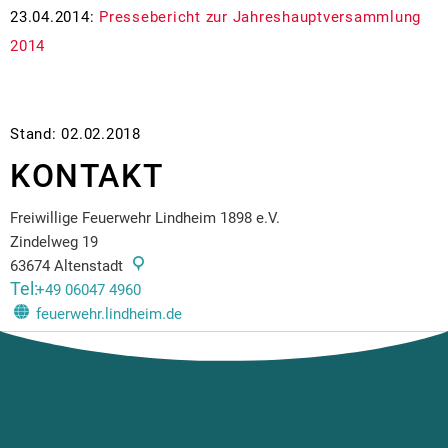
23.04.2014:
Pressebericht zur Jahreshauptversammlung
2014
Stand: 02.02.2018
KONTAKT
Freiwillige Feuerwehr Lindheim 1898 e.V.
Zindelweg 19
63674
Altenstadt
+49 06047 4960
feuerwehr.lindheim.de