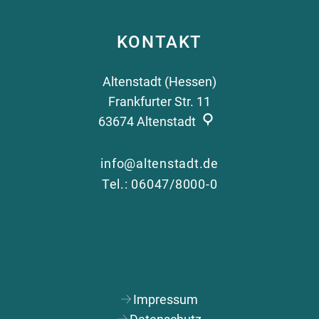
KONTAKT
Altenstadt (Hessen)
Frankfurter Str. 11
63674
Altenstadt
info@altenstadt.de
Tel.: 06047/8000-0
Impressum