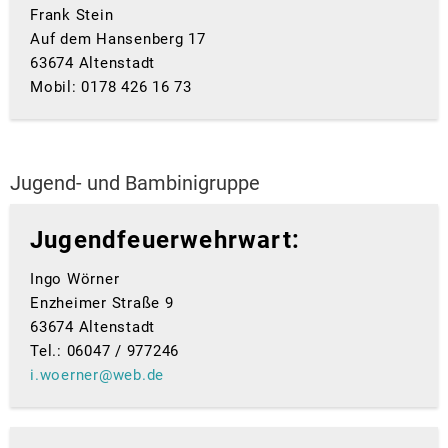
Frank Stein
Auf dem Hansenberg 17
63674 Altenstadt
Mobil: 0178 426 16 73
Jugend- und Bambinigruppe
Jugendfeuerwehrwart:
Ingo Wörner
Enzheimer Straße 9
63674 Altenstadt
Tel.: 06047 / 977246
i.woerner@web.de