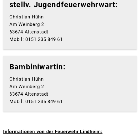
stellv. Jugendfeuerwehrwart:
Christian Hühn
Am Weinberg 2
63674 Altenstadt
Mobil: 0151 235 849 61
Bambiniwartin:
Christian Hühn
Am Weinberg 2
63674 Altenstadt
Mobil: 0151 235 849 61
Informationen von der Feuerwehr Lindheim: