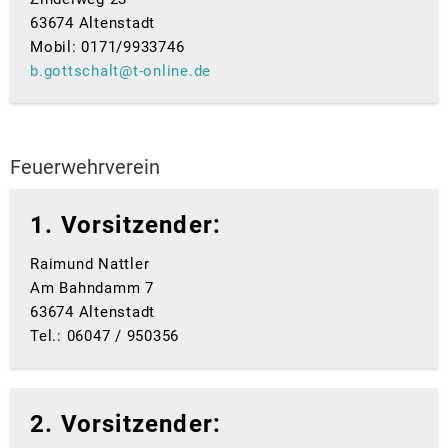
63674 Altenstadt
Mobil: 0171/9933746
b.gottschalt@t-online.de
Feuerwehrverein
1. Vorsitzender:
Raimund Nattler
Am Bahndamm 7
63674 Altenstadt
Tel.: 06047 / 950356
2. Vorsitzender: