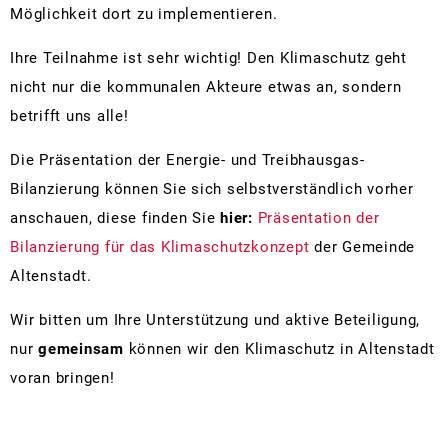
Zä
Möglichkeit dort zu implementieren.
Ihre Teilnahme ist sehr wichtig! Den Klimaschutz geht
nicht nur die kommunalen Akteure etwas an, sondern
betrifft uns alle!
Die Präsentation der Energie- und Treibhausgas-
Bilanzierung können Sie sich selbstverständlich vorher
anschauen, diese finden Sie
hier:
Präsentation der
Bilanzierung für das Klimaschutzkonzept
der Gemeinde
Altenstadt.
Wir bitten um Ihre Unterstützung und aktive Beteiligung,
nur
gemeinsam
können wir den Klimaschutz in Altenstadt
voran bringen!