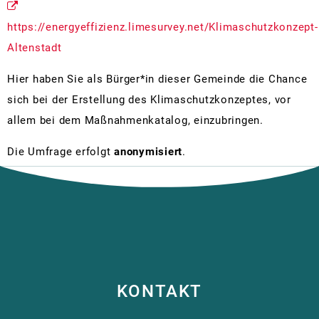
https://energyeffizienz.limesurvey.net/Klimaschutzkonzept-
Altenstadt
Hier haben Sie als Bürger*in dieser Gemeinde die Chance
sich bei der Erstellung des Klimaschutzkonzeptes, vor
allem bei dem Maßnahmenkatalog, einzubringen.
Die Umfrage erfolgt
anonymisiert
.
KONTAKT