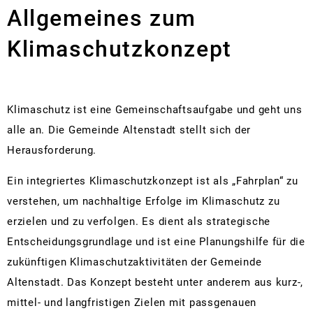
Allgemeines zum
Klimaschutzkonzept
Klimaschutz ist eine Gemeinschaftsaufgabe und geht uns
alle an. Die Gemeinde Altenstadt stellt sich der
Herausforderung.
Ein integriertes Klimaschutzkonzept ist als „Fahrplan“ zu
verstehen, um nachhaltige Erfolge im Klimaschutz zu
erzielen und zu verfolgen. Es dient als strategische
Entscheidungsgrundlage und ist eine Planungshilfe für die
zukünftigen Klimaschutzaktivitäten der Gemeinde
Altenstadt. Das Konzept besteht unter anderem aus kurz-,
mittel- und langfristigen Zielen mit passgenauen