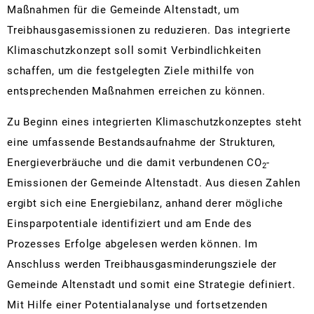
Maßnahmen für die Gemeinde Altenstadt, um
Treibhausgasemissionen zu reduzieren. Das integrierte
Klimaschutzkonzept soll somit Verbindlichkeiten
schaffen, um die festgelegten Ziele mithilfe von
entsprechenden Maßnahmen erreichen zu können.
Zu Beginn eines integrierten Klimaschutzkonzeptes steht
eine umfassende Bestandsaufnahme der Strukturen,
Energieverbräuche und die damit verbundenen CO
-
2
Emissionen der Gemeinde Altenstadt. Aus diesen Zahlen
ergibt sich eine Energiebilanz, anhand derer mögliche
Einsparpotentiale identifiziert und am Ende des
Prozesses Erfolge abgelesen werden können. Im
Anschluss werden Treibhausgasminderungsziele der
Gemeinde Altenstadt und somit eine Strategie definiert.
Mit Hilfe einer Potentialanalyse und fortsetzenden