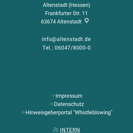
Altenstadt (Hessen)
Frankfurter Str. 11
63674
Altenstadt
info@altenstadt.de
Tel.: 06047/8000-0
Impressum
Datenschutz
Hinweisgeberportal "Whistleblowing"
INTERN