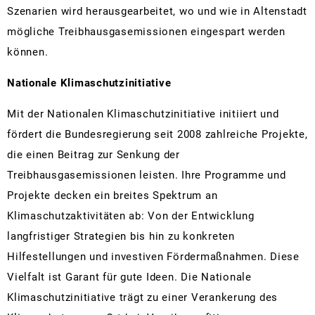
Szenarien wird herausgearbeitet, wo und wie in Altenstadt
mögliche Treibhausgasemissionen eingespart werden
können.
Nationale Klimaschutzinitiative
Mit der Nationalen Klimaschutzinitiative initiiert und
fördert die Bundesregierung seit 2008 zahlreiche Projekte,
die einen Beitrag zur Senkung der
Treibhausgasemissionen leisten. Ihre Programme und
Projekte decken ein breites Spektrum an
Klimaschutzaktivitäten ab: Von der Entwicklung
langfristiger Strategien bis hin zu konkreten
Hilfestellungen und investiven Fördermaßnahmen. Diese
Vielfalt ist Garant für gute Ideen. Die Nationale
Klimaschutzinitiative trägt zu einer Verankerung des