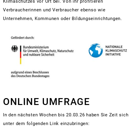
Klimaschutzes vor Ort bei. Von ihr profitieren
Verbraucherinnen und Verbraucher ebenso wie
Unternehmen, Kommunen oder Bildungseinrichtungen.
ONLINE UMFRAGE
In den nächsten Wochen bis 20.03.26 haben Sie Zeit sich
unter dem folgenden Link einzubringen: