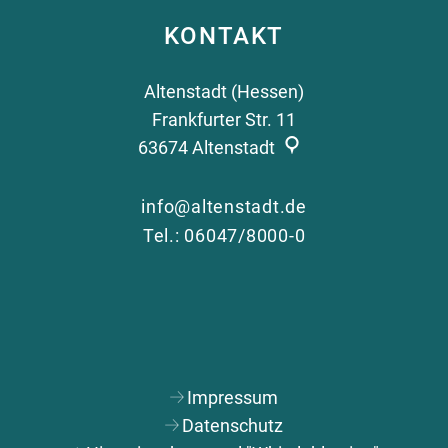
KONTAKT
Altenstadt (Hessen)
Frankfurter Str. 11
63674
Altenstadt
info@altenstadt.de
Tel.: 06047/8000-0
Impressum
Datenschutz