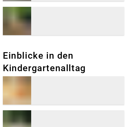
Einblicke in den
Kindergartenalltag