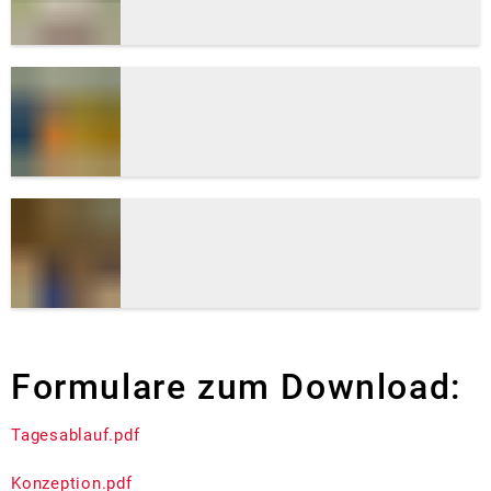
Formulare zum Download:
Tagesablauf.pdf
Konzeption.pdf