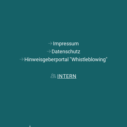
Impressum
Datenschutz
Hinweisgeberportal "Whistleblowing"
INTERN