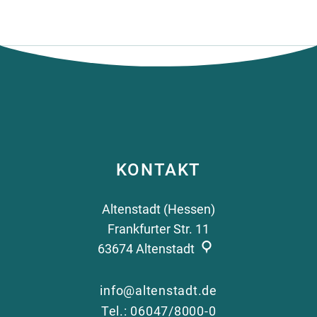
KONTAKT
Altenstadt (Hessen)
Frankfurter Str. 11
63674
Altenstadt
info@altenstadt.de
Tel.: 06047/8000-0