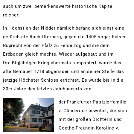
auch um zwei bemerkenswerte historische Kapitel
reicher:
In Höchst an der Nidder nämlich befand sich einst eine
gefürchtete Raubritterburg, gegen die 1405 sogar Kaiser
Ruprecht von der Pfalz zu Felde zog und sie dem
Erdboden gleich machte. Wieder aufgebaut und im
Dreißigjährigen Krieg abermals ramponiert, wurde das
alte Gemäuer 1718 abgerissen und an seiner Stelle das
jetzige Höchster Schloss errichtet. Es wurde bis in die
30er Jahre des letzten Jahrhunderts von
der Frankfurter Patrizierfamilie
v. Günderode bewohnt, die sich
mit der großen Dichterin und
Goethe-Freundin Karoline v.