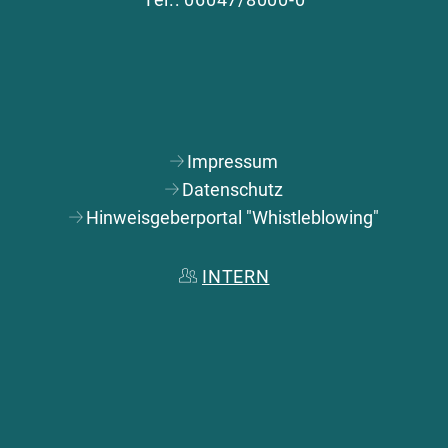
Impressum
Datenschutz
Hinweisgeberportal "Whistleblowing"
INTERN