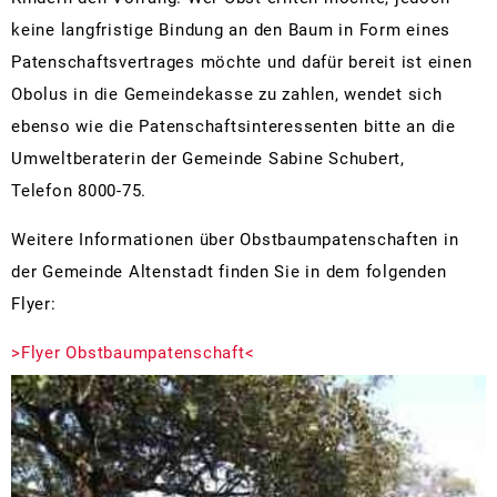
Zä
keine langfristige Bindung an den Baum in Form eines
Patenschaftsvertrages möchte und dafür bereit ist einen
Obolus in die Gemeindekasse zu zahlen, wendet sich
ebenso wie die Patenschaftsinteressenten bitte an die
Umweltberaterin der Gemeinde Sabine Schubert,
Telefon 8000-75.
Weitere Informationen über Obstbaumpatenschaften in
der Gemeinde Altenstadt finden Sie in dem folgenden
Flyer:
>Flyer Obstbaumpatenschaft<