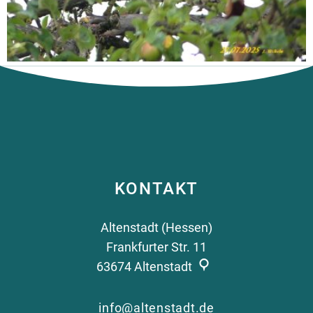
KONTAKT
Altenstadt (Hessen)
Frankfurter Str. 11
63674
Altenstadt
info@altenstadt.de