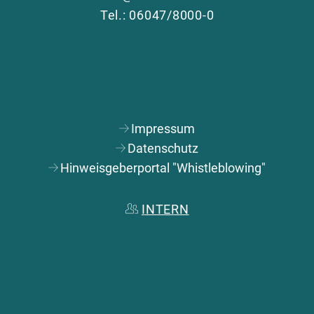
Tel.: 06047/8000-0
Impressum
Datenschutz
Hinweisgeberportal "Whistleblowing"
INTERN