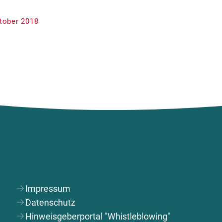
tober 2018
Impressum
Datenschutz
Hinweisgeberportal "Whistleblowing"