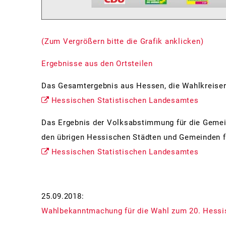
(Zum Vergrößern bitte die Grafik anklicken)
Ergebnisse aus den Ortsteilen
Das Gesamtergebnis aus Hessen, die Wahlkreiser
Hessischen Statistischen Landesamtes
Das Ergebnis der Volksabstimmung für die Gemei
den übrigen Hessischen Städten und Gemeinden fi
Hessischen Statistischen Landesamtes
25.09.2018:
Wahlbekanntmachung für die Wahl zum 20. Hessi