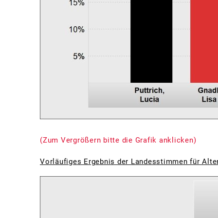
(Zum Vergrößern bitte die Grafik anklicken)
Vorläufiges Ergebnis der Landesstimmen für Alte