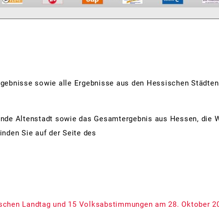
gebnisse sowie alle Ergebnisse aus den Hessischen Städten 
nde Altenstadt sowie das Gesamtergebnis aus Hessen, die W
nden Sie auf der Seite des
schen Landtag und 15 Volksabstimmungen am 28. Oktober 2