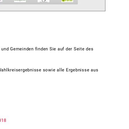
und Gemeinden finden Sie auf der Seite des
ahlkreisergebnisse sowie alle Ergebnisse aus
018