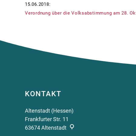
15.06.2018:
Verordnung über die Volksabstimmung am 28. Ok
KONTAKT
Altenstadt (Hessen)
Frankfurter Str. 11
63674
Altenstadt