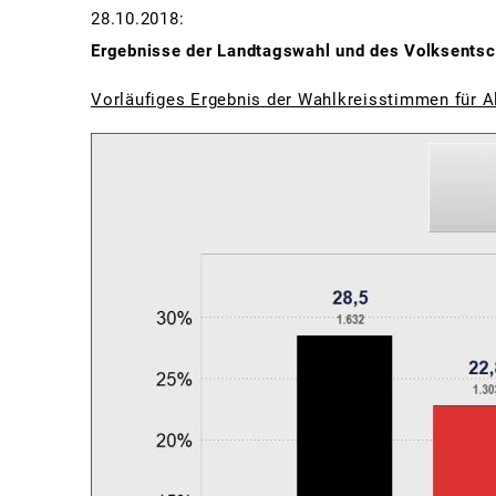
28.10.2018:
Ergebnisse der Landtagswahl und des Volksents
Vorläufiges Ergebnis der Wahlkreisstimmen für A