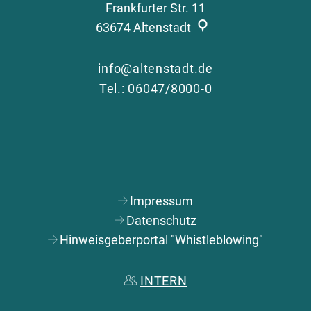
Frankfurter Str. 11
63674
Altenstadt
info@altenstadt.de
Tel.: 06047/8000-0
Impressum
Datenschutz
Hinweisgeberportal "Whistleblowing"
INTERN