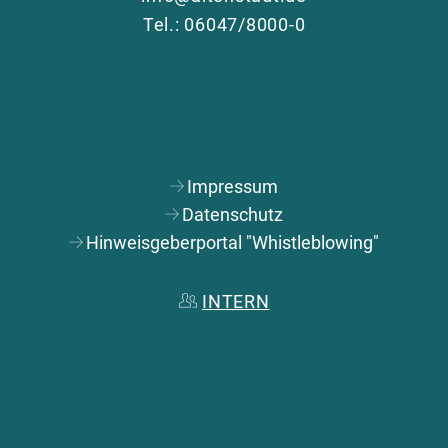
Tel.: 06047/8000-0
Impressum
Datenschutz
Hinweisgeberportal "Whistleblowing"
INTERN