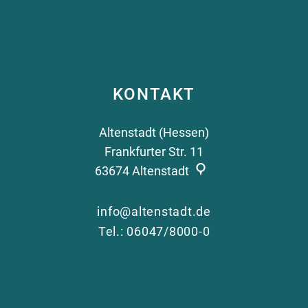
KONTAKT
Altenstadt (Hessen)
Frankfurter Str. 11
63674
Altenstadt
info@altenstadt.de
Tel.: 06047/8000-0