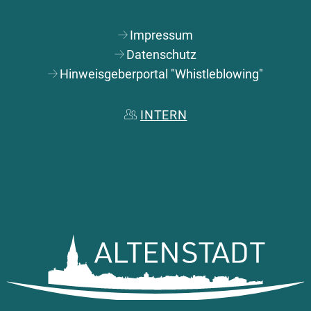
Impressum
Datenschutz
Hinweisgeberportal "Whistleblowing"
INTERN