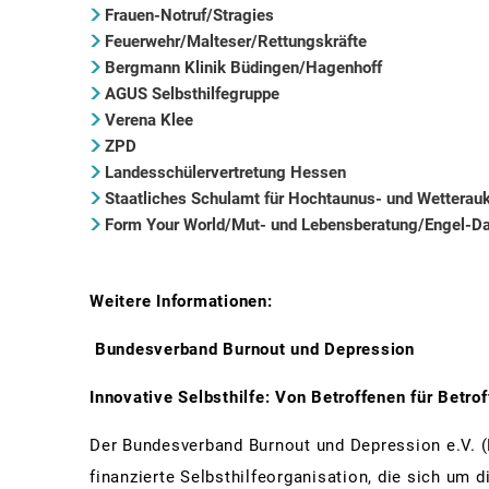
Frauen-Notruf/Stragies
Feuerwehr/Malteser/Rettungskräfte
Bergmann Klinik Büdingen/Hagenhoff
AGUS Selbsthilfegruppe
Verena Klee
ZPD
Landesschülervertretung Hessen
Staatliches Schulamt für Hochtaunus- und Wetterauk
Form Your World/Mut- und Lebensberatung/Engel-D
Weitere Informationen:
Bundesverband Burnout und Depression
Innovative Selbsthilfe: Von Betroffenen für Betrof
Der Bundesverband Burnout und Depression e.V. (
finanzierte Selbsthilfeorganisation, die sich um