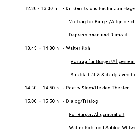
12.30 - 13.30 h - Dr. Gerrits und Fachärztin Hag
Vortrag für Bürger/Allgemeinh
Depressionen und Burnout
13.45 – 14.30 h - Walter Kohl
Vortrag für Bürger/Allgemein
Suizidalität & Suizidpräventi
14.30 – 14.50 h - Poetry Slam/Helden Theater
15.00 – 15.50 h - Dialog/Trialog
Für Bürger/Allgemeinheit
Walter Kohl und Sabine Willwo