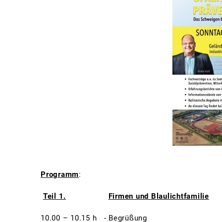
Programm
:
Teil 1.
Firmen und Blaulichtfamilie
10.00 – 10.15 h - Begrüßung