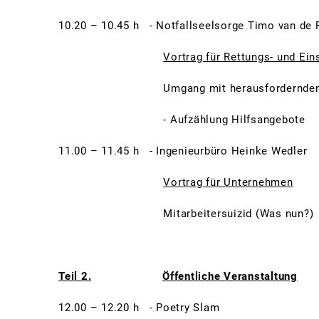
10.20 – 10.45 h - Notfallseelsorge Timo van de 
Vortrag für Rettungs- und Ein
Umgang mit herausfordernden Ei
- Aufzählung Hilfsangebote
11.00 – 11.45 h - Ingenieurbüro Heinke Wedler
Vortrag für Unternehmen
Mitarbeitersuizid (Was nun?)
Teil 2.
Öffentliche Veranstaltung
12.00 – 12.20 h - Poetry Slam