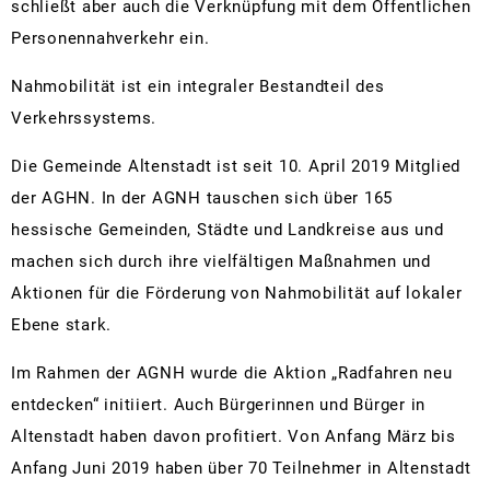
schließt aber auch die Verknüpfung mit dem Öffentlichen
Personennahverkehr ein.
Nahmobilität ist ein integraler Bestandteil des
Verkehrssystems.
Die Gemeinde Altenstadt ist seit 10. April 2019 Mitglied
der AGHN. In der AGNH tauschen sich über 165
hessische Gemeinden, Städte und Landkreise aus und
machen sich durch ihre vielfältigen Maßnahmen und
Aktionen für die Förderung von Nahmobilität auf lokaler
Ebene stark.
Im Rahmen der AGNH wurde die Aktion „Radfahren neu
entdecken“ initiiert. Auch Bürgerinnen und Bürger in
Altenstadt haben davon profitiert. Von Anfang März bis
Anfang Juni 2019 haben über 70 Teilnehmer in Altenstadt