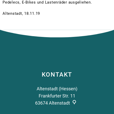
Pedelecs, E-Bikes und Lastenräder ausgeliehen.
Altenstadt, 18.11.19
KONTAKT
Altenstadt (Hessen)
Frankfurter Str. 11
63674
Altenstadt