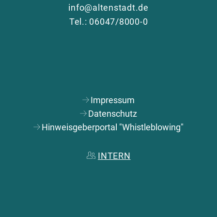
info@altenstadt.de
Tel.: 06047/8000-0
Impressum
Datenschutz
Hinweisgeberportal "Whistleblowing"
INTERN