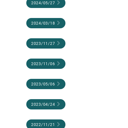
2024/05/27
2024/03/18
2023/11/27
2023/11/06
2023/05/06
2023/04/24
2022/11/21