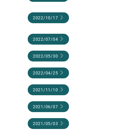
2022/10/17
2022/07/04
2022/05/30
2022/04/25
2021/11/10
2021/06/07
2021/05/03