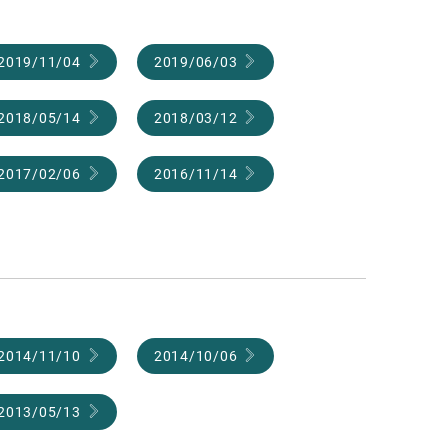
2019/11/04
2019/06/03
2018/05/14
2018/03/12
2017/02/06
2016/11/14
2014/11/10
2014/10/06
2013/05/13