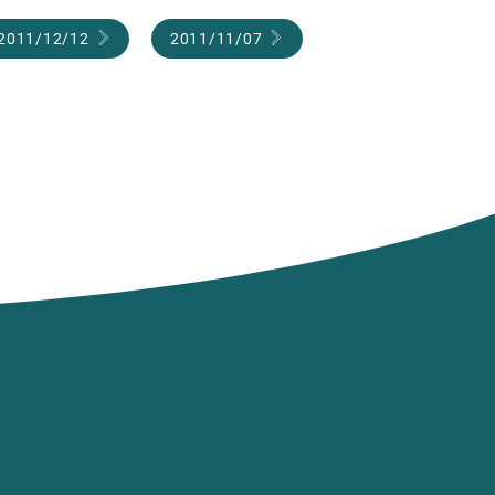
2011/12/12
2011/11/07