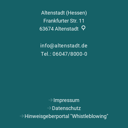
Altenstadt (Hessen)
Frankfurter Str. 11
63674
Altenstadt
info@altenstadt.de
Tel.: 06047/8000-0
Impressum
Datenschutz
Hinweisgeberportal "Whistleblowing"