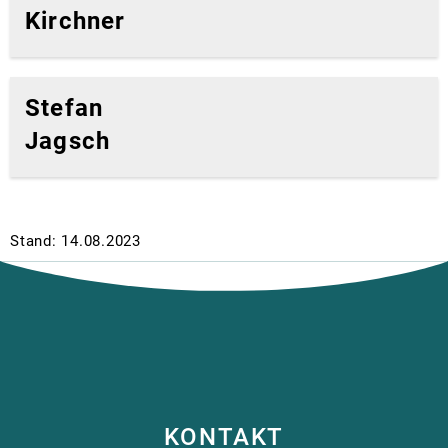
Kirchner
Stefan
Jagsch
Stand: 14.08.2023
KONTAKT