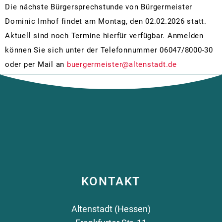
Zä
Die nächste Bürgersprechstunde von Bürgermeister
Dominic Imhof findet am Montag, den 02.02.2026 statt.
Aktuell sind noch Termine hierfür verfügbar. Anmelden
können Sie sich unter der Telefonnummer 06047/8000-30
oder per Mail an
buergermeister@altenstadt.de
KONTAKT
Altenstadt (Hessen)