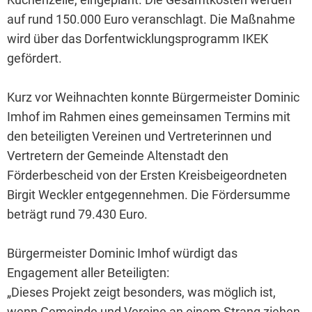
auf rund 150.000 Euro veranschlagt. Die Maßnahme
wird über das Dorfentwicklungsprogramm IKEK
gefördert.
Kurz vor Weihnachten konnte Bürgermeister Dominic
Imhof im Rahmen eines gemeinsamen Termins mit
den beteiligten Vereinen und Vertreterinnen und
Vertretern der Gemeinde Altenstadt den
Förderbescheid von der Ersten Kreisbeigeordneten
Birgit Weckler entgegennehmen. Die Fördersumme
beträgt rund 79.430 Euro.
Bürgermeister Dominic Imhof würdigt das
Engagement aller Beteiligten:
„Dieses Projekt zeigt besonders, was möglich ist,
wenn Gemeinde und Vereine an einem Strang ziehen.