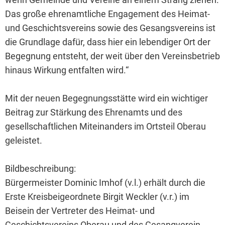
Das große ehrenamtliche Engagement des Heimat-
und Geschichtsvereins sowie des Gesangsvereins ist
die Grundlage dafür, dass hier ein lebendiger Ort der
Begegnung entsteht, der weit über den Vereinsbetrieb
hinaus Wirkung entfalten wird.“
Mit der neuen Begegnungsstätte wird ein wichtiger
Beitrag zur Stärkung des Ehrenamts und des
gesellschaftlichen Miteinanders im Ortsteil Oberau
geleistet.
Bildbeschreibung:
Bürgermeister Dominic Imhof (v.l.) erhält durch die
Erste Kreisbeigeordnete Birgit Weckler (v.r.) im
Beisein der Vertreter des Heimat- und
Geschichtsvereins Oberau und des Gesangverein