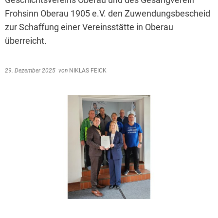
Frohsinn Oberau 1905 e.V. den Zuwendungsbescheid
zur Schaffung einer Vereinsstätte in Oberau
überreicht.
29. Dezember 2025
von
NIKLAS FEICK