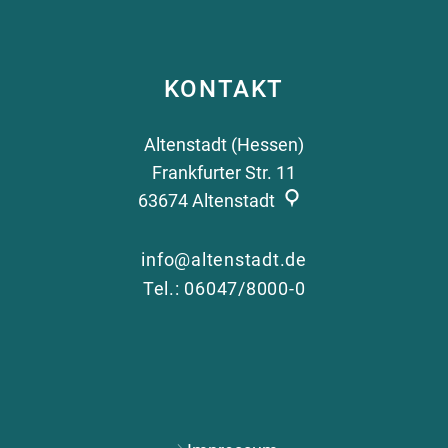
KONTAKT
Altenstadt (Hessen)
Frankfurter Str. 11
63674
Altenstadt
info@altenstadt.de
Tel.: 06047/8000-0