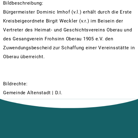
Bildbeschreibung:
Bürgermeister Dominic Imhof (v.l.) erhält durch die Erste
Kreisbeigeordnete Birgit Weckler (v.r.) im Beisein der
Vertreter des Heimat- und Geschichtsvereins Oberau und
des Gesangverein Frohsinn Oberau 1905 e.V. den
Zuwendungsbescheid zur Schaffung einer Vereinsstätte in
Oberau überreicht.
Bildrechte:
Gemeinde Altenstadt | D.I.