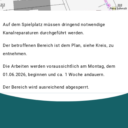
Zä
Petra Schmidt
Auf dem Spielplatz müssen dringend notwendige
Kanalreparaturen durchgeführt werden.
Der betroffenen Bereich ist dem Plan, siehe Kreis, zu
entnehmen.
Die Arbeiten werden voraussichtlich am Montag, dem
01.06.2026, beginnen und ca. 1 Woche andauern.
Der Bereich wird ausreichend abgesperrt.