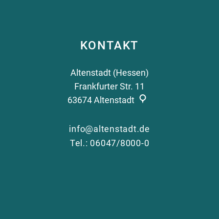
KONTAKT
Altenstadt (Hessen)
Frankfurter Str. 11
63674
Altenstadt
info@altenstadt.de
Tel.: 06047/8000-0