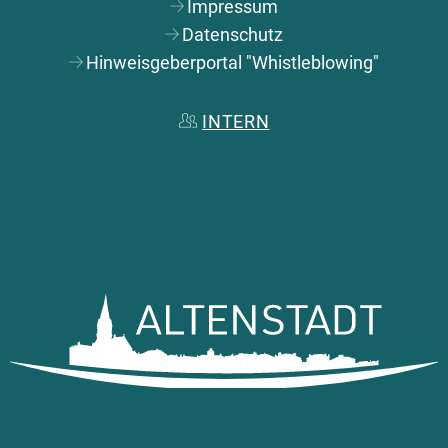
Impressum
Datenschutz
Hinweisgeberportal "Whistleblowing"
INTERN